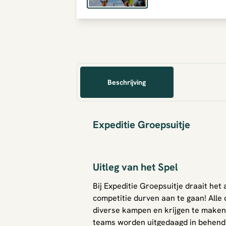
Beschrijving
Expeditie Groepsuitje
Uitleg van het Spel
Bij Expeditie Groepsuitje draait he
competitie durven aan te gaan! Alle
diverse kampen en krijgen te maken
teams worden uitgedaagd in behendi