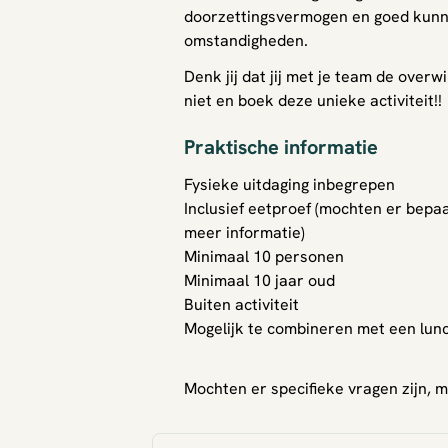
doorzettingsvermogen en goed kun
omstandigheden.
Denk jij dat jij met je team de over
niet en boek deze unieke activiteit!!
Praktische informatie
Fysieke uitdaging inbegrepen
Inclusief eetproef (mochten er bepaa
meer informatie)
Minimaal 10 personen
Minimaal 10 jaar oud
Buiten activiteit
Mogelijk te combineren met een lu
Mochten er specifieke vragen zijn, m