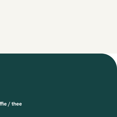
fie / thee