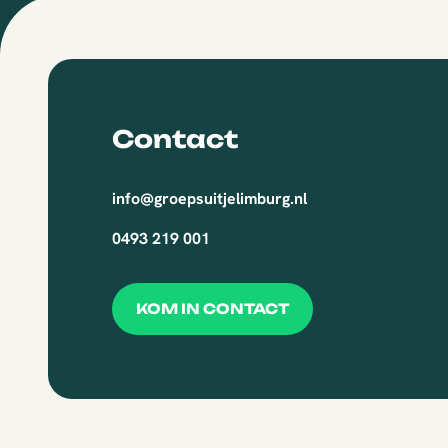
Contact
info@groepsuitjelimburg.nl
0493 219 001
KOM IN CONTACT