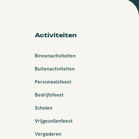
Activiteiten
Binnenactiviteiten
Buitenactiviteiten
Personeelsfeest
Bedrijfsfeest
Scholen
Vrijgezellenfeest
Vergaderen