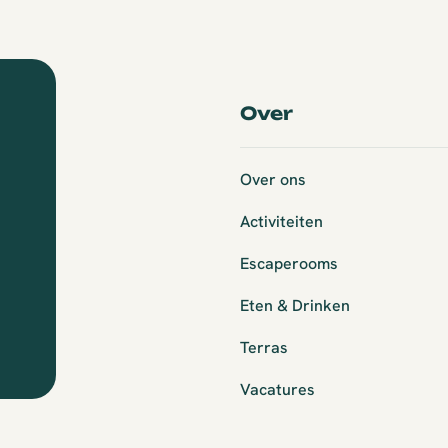
Over
Over ons
Activiteiten
Escaperooms
Eten & Drinken
Terras
Vacatures